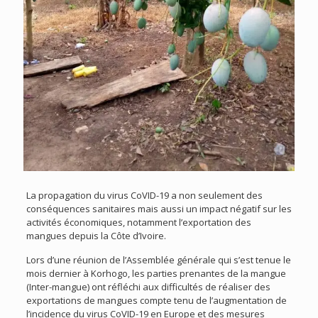
La propagation du virus CoVID-19 a non seulement des
conséquences sanitaires mais aussi un impact négatif sur les
activités économiques, notamment l’exportation des
mangues depuis la Côte d’Ivoire.
Lors d’une réunion de l’Assemblée générale qui s’est tenue le
mois dernier à Korhogo, les parties prenantes de la mangue
(Inter-mangue) ont réfléchi aux difficultés de réaliser des
exportations de mangues compte tenu de l’augmentation de
l’incidence du virus CoVID-19 en Europe et des mesures