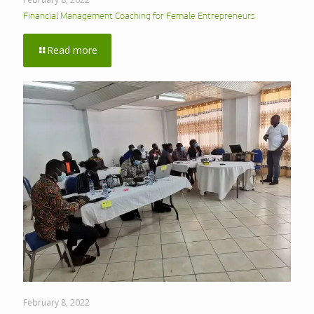
Financial Management Coaching for Female Entrepreneurs
Read more
February 8, 2022