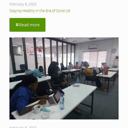
February 8, 2022
Staying Healthy in the Era of Covid-19
Read more
February 8, 2022