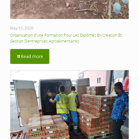
May 15, 2020
Organisation d’une Formation Pour Les Diplômés En Création Et
Gestion D’entreprises Agroalimentaires
Read more