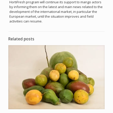
HortiFresh program will continue its support to mango actors
by informing them on the latest and main news related to the
development of the international market, in particular the
European market, until the situation improves and field
activities can resume.
Related posts